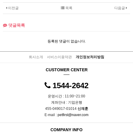
이전글
목록
다음글
댓글목록
등록된 댓글이 없습니다.
회사소개
서비스이용약관
개인정보처리방침
CUSTOMER CENTER
1544-2642
운영시간 : 11:00~21:00
계좌안내 : 기업은행
455-049017-01014
신재훈
E-mail :
petfirst@naver.com
COMPANY INFO