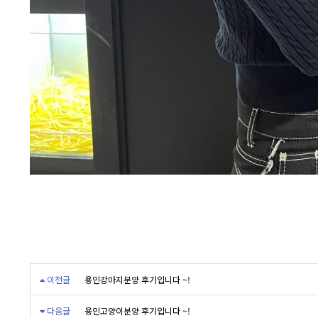
이전글
용인강아지분양 후기입니다 ~!
다음글
용인고양이분양 후기입니다 ~!