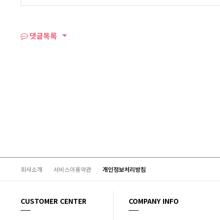
댓글목록
회사소개
서비스이용약관
개인정보처리방침
CUSTOMER CENTER
COMPANY INFO