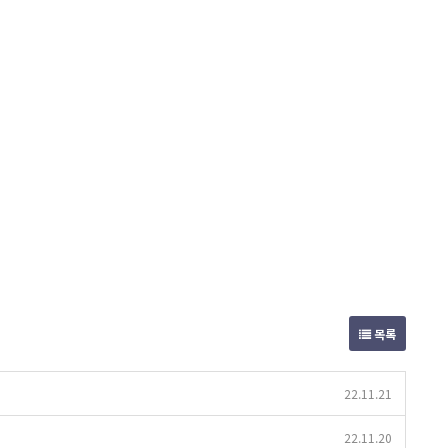
목록
22.11.21
22.11.20