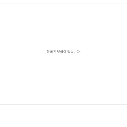
등록된 댓글이 없습니다.