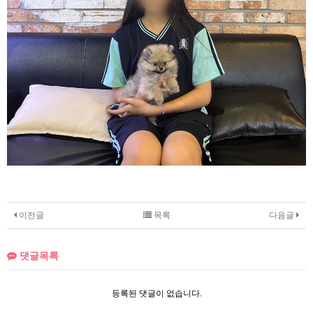
이전글
목록
다음글
댓글목록
등록된 댓글이 없습니다.