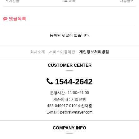
이전글
목록
다음글
댓글목록
등록된 댓글이 없습니다.
회사소개
서비스이용약관
개인정보처리방침
CUSTOMER CENTER
1544-2642
운영시간 : 11:00~21:00
계좌안내 : 기업은행
455-049017-01014
신재훈
E-mail :
petfirst@naver.com
COMPANY INFO