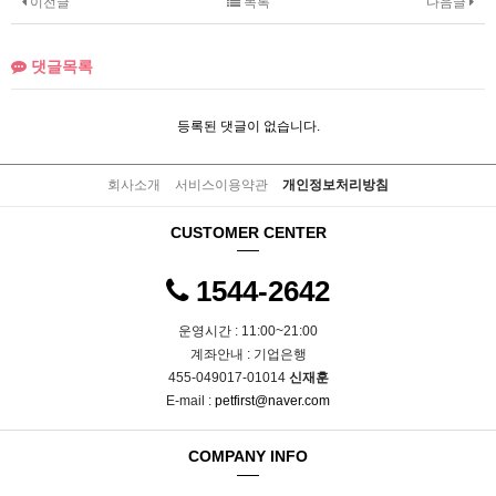
이전글
목록
다음글
댓글목록
등록된 댓글이 없습니다.
회사소개
서비스이용약관
개인정보처리방침
CUSTOMER CENTER
1544-2642
운영시간 : 11:00~21:00
계좌안내 : 기업은행
455-049017-01014
신재훈
E-mail :
petfirst@naver.com
COMPANY INFO