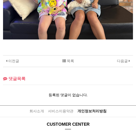
이전글
목록
다음글
댓글목록
등록된 댓글이 없습니다.
회사소개
서비스이용약관
개인정보처리방침
CUSTOMER CENTER