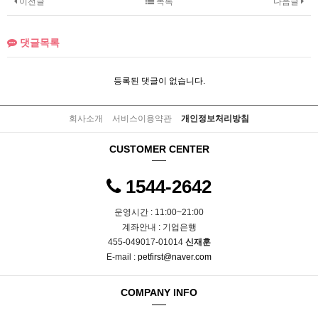
이전글
목록
다음글
댓글목록
등록된 댓글이 없습니다.
회사소개
서비스이용약관
개인정보처리방침
CUSTOMER CENTER
1544-2642
운영시간 : 11:00~21:00
계좌안내 : 기업은행
455-049017-01014
신재훈
E-mail :
petfirst@naver.com
COMPANY INFO