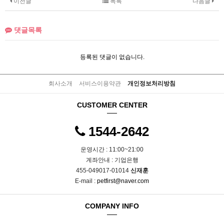
이전글
목록
다음글
댓글목록
등록된 댓글이 없습니다.
회사소개
서비스이용약관
개인정보처리방침
CUSTOMER CENTER
1544-2642
운영시간 : 11:00~21:00
계좌안내 : 기업은행
455-049017-01014
신재훈
E-mail :
petfirst@naver.com
COMPANY INFO