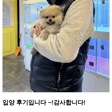
입양 후기입니다 ~!감사합니다!