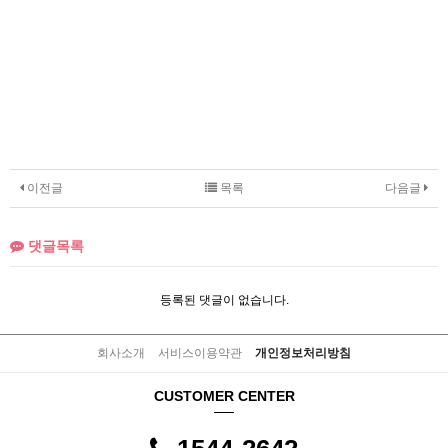
이전글
목록
다음글
댓글목록
등록된 댓글이 없습니다.
회사소개
서비스이용약관
개인정보처리방침
CUSTOMER CENTER